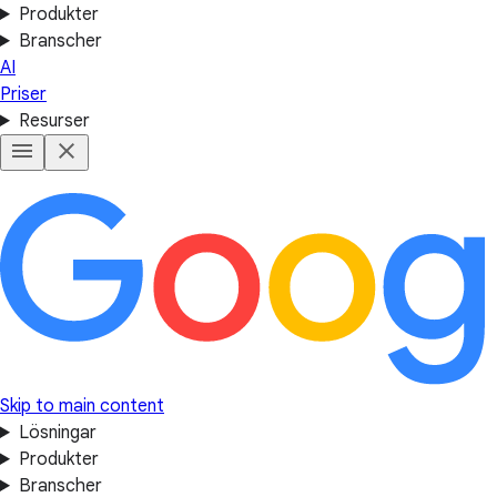
Produkter
Branscher
AI
Priser
Resurser
Skip to main content
Lösningar
Produkter
Branscher