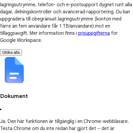
lagringsutrymme, telefon- och e-postsupport dygnet runt alla
dagar, delningskontroller och avancerad rapportering. Du kan
uppgradera till obegränsat lagringsutrymme (konton med
färre än fem användare får 1 TB/användare) mot en
tilläggsavgift. Mer information finns i
prisuppgifterna
för
Google Workspace.
Utöka alla
Dokument
Ja. Den här funktionen är tillgänglig i en Chrome-webbläsare.
Testa Chrome om du inte redan har gjort det – det är