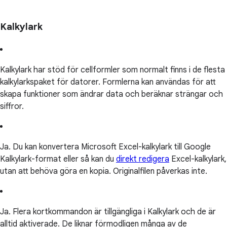
Kalkylark
Kalkylark har stöd för cellformler som normalt finns i de flesta
kalkylarkspaket för datorer. Formlerna kan användas för att
skapa funktioner som ändrar data och beräknar strängar och
siffror.
Ja. Du kan konvertera Microsoft Excel-kalkylark till Google
Kalkylark-format eller så kan du
direkt redigera
Excel-kalkylark,
utan att behöva göra en kopia. Originalfilen påverkas inte.
Ja. Flera kortkommandon är tillgängliga i Kalkylark och de är
alltid aktiverade. De liknar förmodligen många av de