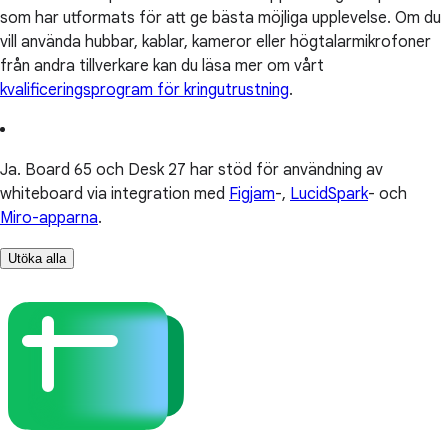
som har utformats för att ge bästa möjliga upplevelse. Om du
vill använda hubbar, kablar, kameror eller högtalarmikrofoner
från andra tillverkare kan du läsa mer om vårt
kvalificeringsprogram för kringutrustning
.
Ja. Board 65 och Desk 27 har stöd för användning av
whiteboard via integration med
Figjam
-,
LucidSpark
- och
Miro-apparna
.
Utöka alla