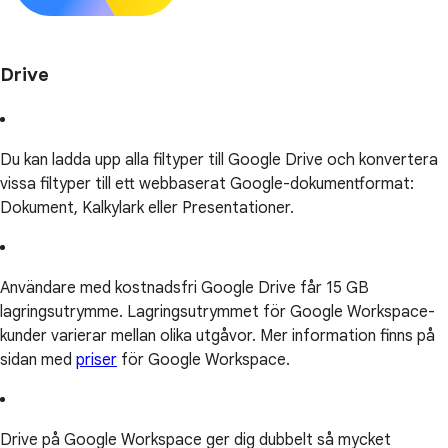
Drive
Du kan ladda upp alla filtyper till Google Drive och konvertera
vissa filtyper till ett webbaserat Google-dokumentformat:
Dokument, Kalkylark eller Presentationer.
Användare med kostnadsfri Google Drive får 15 GB
lagringsutrymme. Lagringsutrymmet för Google Workspace-
kunder varierar mellan olika utgåvor. Mer information finns på
sidan med
priser
för Google Workspace.
Drive på Google Workspace ger dig dubbelt så mycket