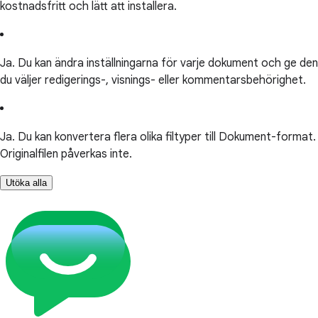
kostnadsfritt och lätt att installera.
Ja. Du kan ändra inställningarna för varje dokument och ge den
du väljer redigerings-, visnings- eller kommentarsbehörighet.
Ja. Du kan konvertera flera olika filtyper till Dokument-format.
Originalfilen påverkas inte.
Utöka alla