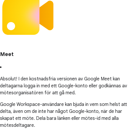
Meet
Absolut! I den kostnadsfria versionen av Google Meet kan
deltagarna logga in med ett Google-konto eller godkännas av
mötesorganisatören för att gå med.
Google Workspace-användare kan bjuda in vem som helst att
delta, även om de inte har något Google-konto, när de har
skapat ett möte. Dela bara länken eller mötes-id med alla
mötesdeltagare.