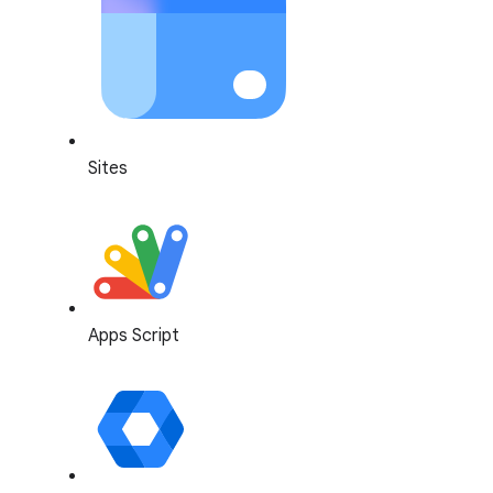
Sites
Apps Script