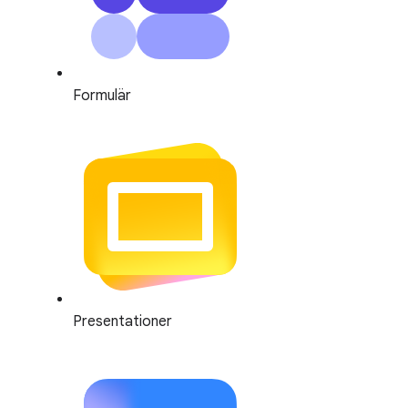
Formulär
Presentationer