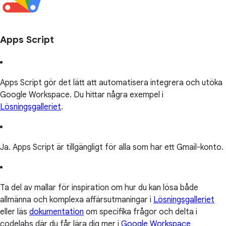
Apps Script
Apps Script gör det lätt att automatisera integrera och utöka
Google Workspace. Du hittar några exempel i
Lösningsgalleriet
.
Ja. Apps Script är tillgängligt för alla som har ett Gmail-konto.
Ta del av mallar för inspiration om hur du kan lösa både
allmänna och komplexa affärsutmaningar i
Lösningsgalleriet
eller läs
dokumentation
om specifika frågor och delta i
codelabs där du får lära dig mer i
Google Workspace