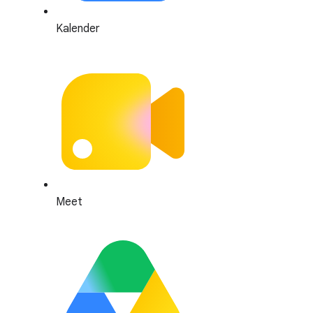
Kalender
Meet