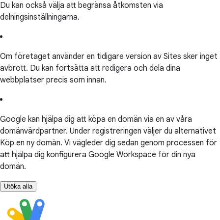
Du kan också välja att begränsa åtkomsten via
delningsinställningarna.
Om företaget använder en tidigare version av Sites sker inget
avbrott. Du kan fortsätta att redigera och dela dina
webbplatser precis som innan.
Google kan hjälpa dig att köpa en domän via en av våra
domänvärdpartner. Under registreringen väljer du alternativet
Köp en ny domän. Vi vägleder dig sedan genom processen för
att hjälpa dig konfigurera Google Workspace för din nya
domän.
Utöka alla