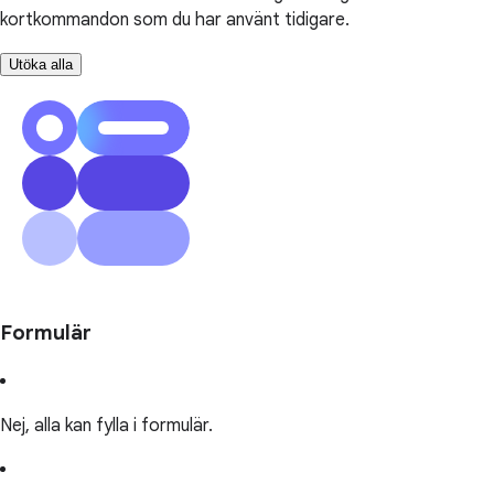
kortkommandon som du har använt tidigare.
Utöka alla
Formulär
Nej, alla kan fylla i formulär.