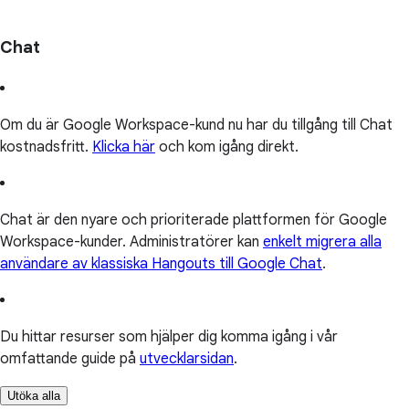
Chat
Om du är Google Workspace-kund nu har du tillgång till Chat
kostnadsfritt.
Klicka här
och kom igång direkt.
Chat är den nyare och prioriterade plattformen för Google
Workspace-kunder. Administratörer kan
enkelt migrera alla
användare av klassiska Hangouts till Google Chat
.
Du hittar resurser som hjälper dig komma igång i vår
omfattande guide på
utvecklarsidan
.
Utöka alla