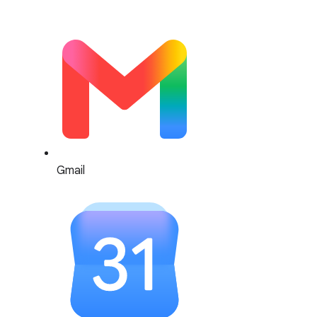
Gmail