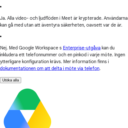
Ja. Alla video- och ljudflöden i Meet är krypterade. Användarna
kan gå med utan att äventyra säkerheten, oavsett var de är.
Nej. Med Google Workspace s
Enterprise-utgåva
kan du
inkludera ett telefonnummer och en pinkod i varje möte. Ingen
ytterligare konfiguration krävs. Mer information finns i
dokumentationen om att delta i möte via telefon
.
Utöka alla