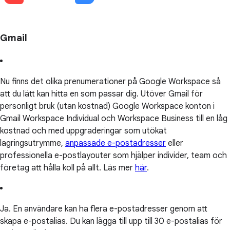
Gmail
Nu finns det olika prenumerationer på Google Workspace så
att du lätt kan hitta en som passar dig. Utöver Gmail för
personligt bruk (utan kostnad) Google Workspace konton i
Gmail Workspace Individual och Workspace Business till en låg
kostnad och med uppgraderingar som utökat
lagringsutrymme,
anpassade e-postadresser
eller
professionella e-postlayouter som hjälper individer, team och
företag att hålla koll på allt. Läs mer
här
.
Ja. En användare kan ha flera e-postadresser genom att
skapa e-postalias. Du kan lägga till upp till 30 e-postalias för