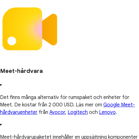
Meet-hårdvara
Det finns många alternativ för rumspaket och enheter för
Meet. De kostar från 2 000 USD. Läs mer om
Google Meet-
hårdvaruenheter
från
Avocor
,
Logitech
och
Lenovo
.
Meet-hårdvarupaketet innehåller en uppsättning komponenter