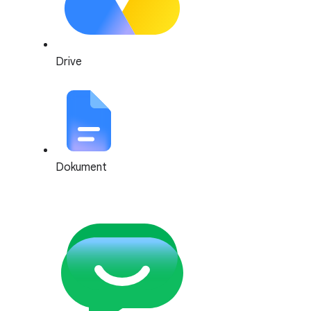
Drive
Dokument