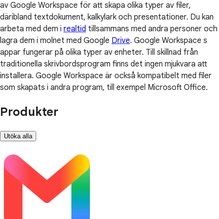
av Google Workspace för att skapa olika typer av filer,
däribland textdokument, kalkylark och presentationer. Du kan
arbeta med dem i
realtid
tillsammans med andra personer och
lagra dem i molnet med Google
Drive
. Google Workspace s
appar fungerar på olika typer av enheter. Till skillnad från
traditionella skrivbordsprogram finns det ingen mjukvara att
installera. Google Workspace är också kompatibelt med filer
som skapats i andra program, till exempel Microsoft Office.
Produkter
Utöka alla