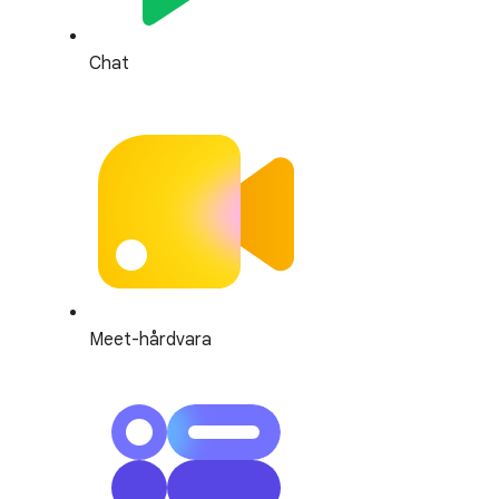
Chat
Meet-hårdvara