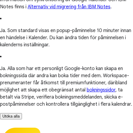
Notes finns i
Alternativ vid migrering från IBM Notes
.
Ja. Som standard visas en popup-påminnelse 10 minuter innan
en händelse i Kalender. Du kan ändra tiden för påminnelsen i
kalenderns inställningar.
Ja. Alla som har ett personligt Google-konto kan skapa en
bokningssida där andra kan boka tider med dem. Workspace-
prenumeranter får åtkomst till premiumfunktioner, däribland
möjlighet att skapa ett obegränsat antal
bokningssidor
, ta
betalt via Stripe, verifiera bokningsmeddelanden, skicka e-
postpåminnelser och kontrollera tillgänglighet i flera kalendrar.
Utöka alla