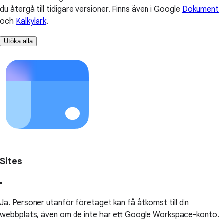
du återgå till tidigare versioner. Finns även i Google
Dokument
och
Kalkylark
.
Utöka alla
Sites
Ja. Personer utanför företaget kan få åtkomst till din
webbplats, även om de inte har ett Google Workspace-konto.