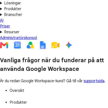
Lösningar
Produkter
Branscher
AI
Priser
Resurser
Administratörskonsol
Vanliga frågor när du funderar på att
använda Google Workspace
Är du redan Google Workspace-kund? Gå till vår
supportsida
.
Översikt
Produkter