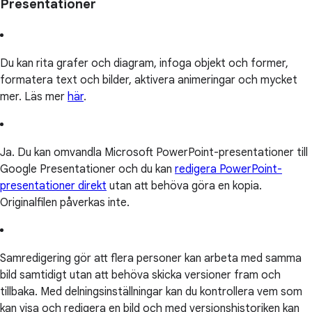
Presentationer
Du kan rita grafer och diagram, infoga objekt och former,
formatera text och bilder, aktivera animeringar och mycket
mer. Läs mer
här
.
Ja. Du kan omvandla Microsoft PowerPoint-presentationer till
Google Presentationer och du kan
redigera PowerPoint-
presentationer direkt
utan att behöva göra en kopia.
Originalfilen påverkas inte.
Samredigering gör att flera personer kan arbeta med samma
bild samtidigt utan att behöva skicka versioner fram och
tillbaka. Med delningsinställningar kan du kontrollera vem som
kan visa och redigera en bild och med versionshistoriken kan