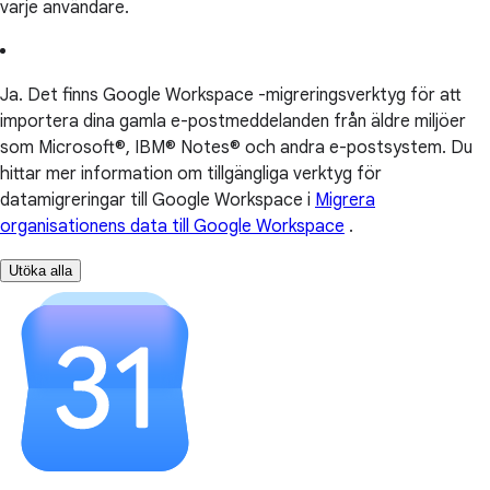
varje användare.
Ja. Det finns Google Workspace -migreringsverktyg för att
importera dina gamla e-postmeddelanden från äldre miljöer
som Microsoft®, IBM® Notes® och andra e-postsystem. Du
hittar mer information om tillgängliga verktyg för
datamigreringar till Google Workspace i
Migrera
organisationens data till Google Workspace
.
Utöka alla