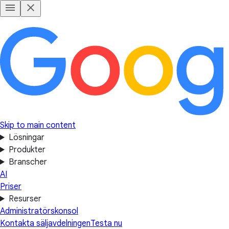
Skip to main content
Lösningar
Produkter
Branscher
AI
Priser
Resurser
Administratörskonsol
Kontakta säljavdelningen
Testa nu