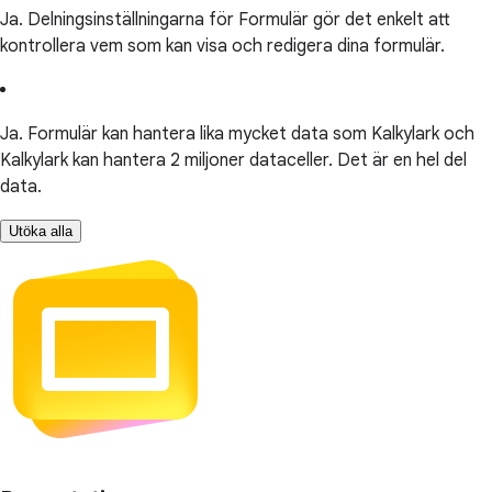
Ja. Delningsinställningarna för Formulär gör det enkelt att
kontrollera vem som kan visa och redigera dina formulär.
Ja. Formulär kan hantera lika mycket data som Kalkylark och
Kalkylark kan hantera 2 miljoner dataceller. Det är en hel del
data.
Utöka alla