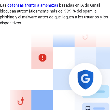
Las
defensas frente a amenazas
basadas en IA de Gmail
bloquean automáticamente más del 99,9 % del spam, el
phishing y el malware antes de que lleguen a los usuarios y los
dispositivos.