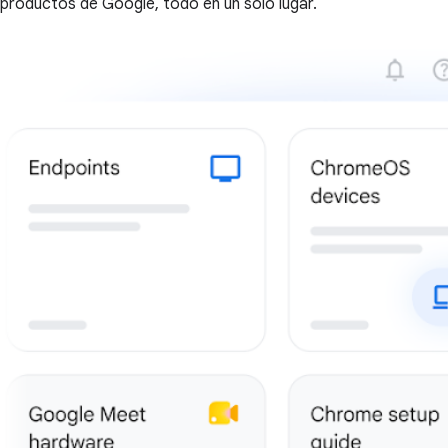
productos de Google, todo en un solo lugar.