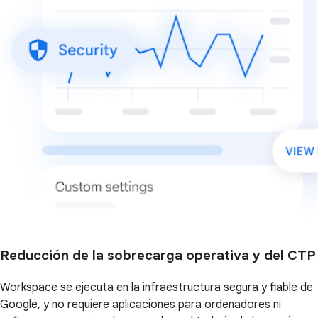
Reducción de la sobrecarga operativa y del CTP
Workspace se ejecuta en la infraestructura segura y fiable de
Google, y no requiere aplicaciones para ordenadores ni