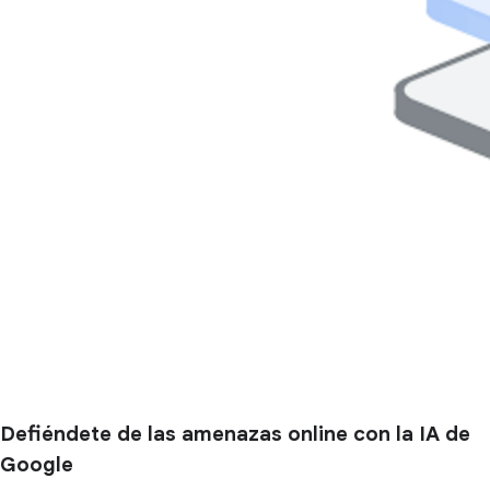
Defiéndete de las amenazas online con la IA de
Google