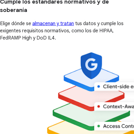
Cumple los estándares normativos y de
soberanía
Elige dónde se
almacenan y tratan
tus datos y cumple los
exigentes requisitos normativos, como los de HIPAA,
FedRAMP High y DoD IL4.