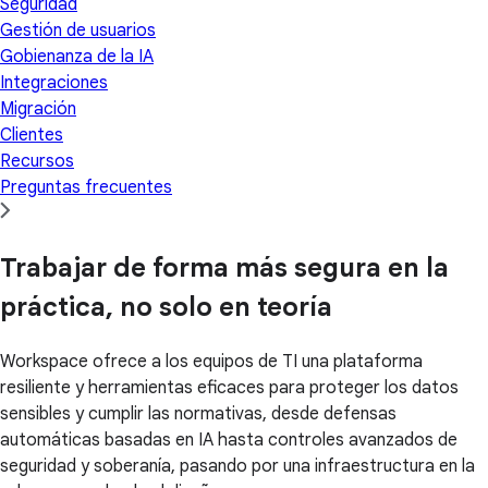
Seguridad
Gestión de usuarios
Gobienanza de la IA
Integraciones
Migración
Clientes
Recursos
Preguntas frecuentes
Trabajar de forma más segura en la
práctica, no solo en teoría
Workspace ofrece a los equipos de TI una plataforma
resiliente y herramientas eficaces para proteger los datos
sensibles y cumplir las normativas, desde defensas
automáticas basadas en IA hasta controles avanzados de
seguridad y soberanía, pasando por una infraestructura en la