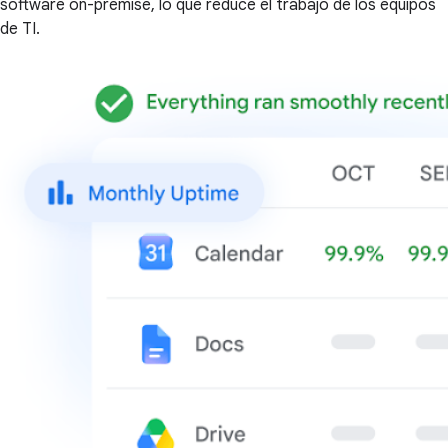
software on-premise, lo que reduce el trabajo de los equipos
de TI.