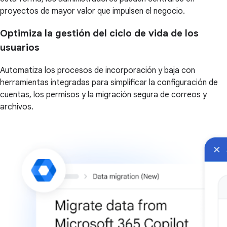
proyectos de mayor valor que impulsen el negocio.
Optimiza la gestión del ciclo de vida de los
usuarios
Automatiza los procesos de incorporación y baja con
herramientas integradas para simplificar la configuración de
cuentas, los permisos y la migración segura de correos y
archivos.