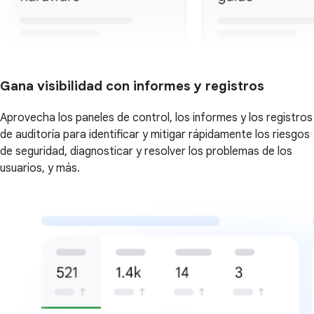
Gana visibilidad con informes y registros
Aprovecha los paneles de control, los informes y los registros
de auditoría para identificar y mitigar rápidamente los riesgos
de seguridad, diagnosticar y resolver los problemas de los
usuarios, y más.