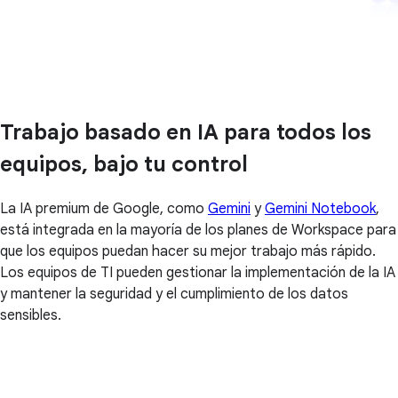
Trabajo basado en IA para todos los
equipos, bajo tu control
La IA premium de Google, como
Gemini
y
Gemini Notebook
,
está integrada en la mayoría de los planes de Workspace para
que los equipos puedan hacer su mejor trabajo más rápido.
Los equipos de TI pueden gestionar la implementación de la IA
y mantener la seguridad y el cumplimiento de los datos
sensibles.