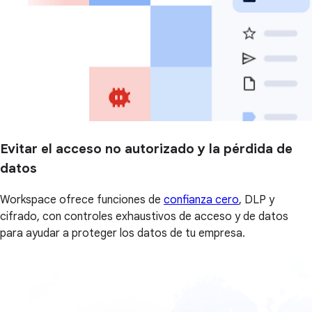
Evitar el acceso no autorizado y la pérdida de
datos
Workspace ofrece funciones de
confianza cero
, DLP y
cifrado, con controles exhaustivos de acceso y de datos
para ayudar a proteger los datos de tu empresa.