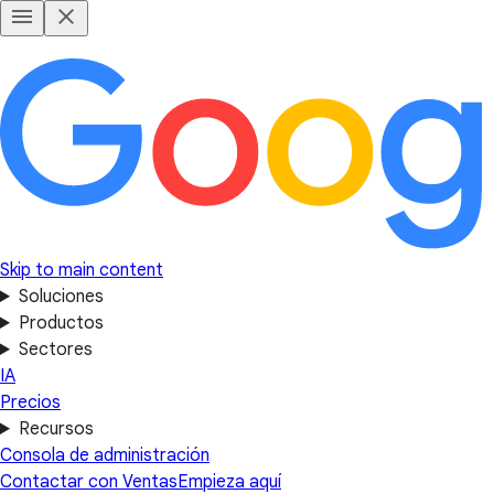
Skip to main content
Soluciones
Productos
Sectores
IA
Precios
Recursos
Consola de administración
Contactar con Ventas
Empieza aquí