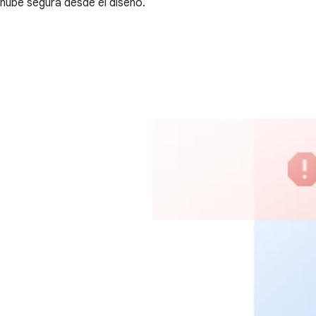
nube segura desde el diseño.