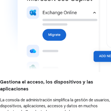
Gestiona el acceso, los dispositivos y las
aplicaciones
La consola de administración simplifica la gestión de usuarios,
dispositivos, aplicaciones, accesos y datos en muchos