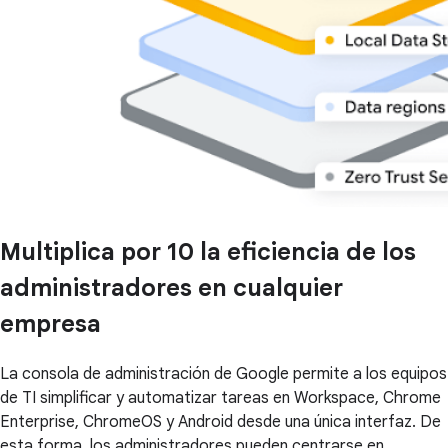
Multiplica por 10 la eficiencia de los
administradores en cualquier
empresa
La consola de administración de Google permite a los equipos
de TI simplificar y automatizar tareas en Workspace, Chrome
Enterprise, ChromeOS y Android desde una única interfaz. De
esta forma, los administradores pueden centrarse en