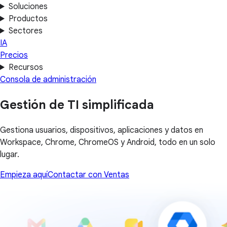
Soluciones
Productos
Sectores
IA
Precios
Recursos
Consola de administración
Gestión de TI simplificada
Gestiona usuarios, dispositivos, aplicaciones y datos en
Workspace, Chrome, ChromeOS y Android, todo en un solo
lugar.
Empieza aquí
Contactar con Ventas