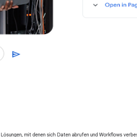
le Lösungen, mit denen sich Daten abrufen und Workflows verbe