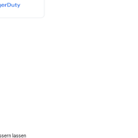
ssern lassen