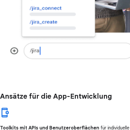
Ansätze für die App-Entwicklung
Toolkits mit APIs und Benutzeroberflächen
für individuel