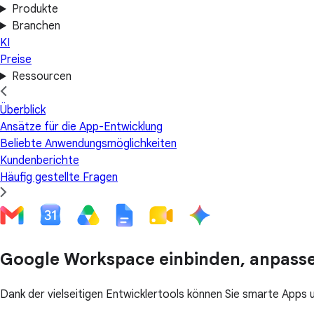
Produkte
Branchen
KI
Preise
Ressourcen
Überblick
Ansätze für die App-Entwicklung
Beliebte Anwendungsmöglichkeiten
Kundenberichte
Häufig gestellte Fragen
Google Workspace einbinden, anpasse
Dank der vielseitigen Entwicklertools können Sie smarte Apps 