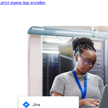
Jetzt eigene App erstellen