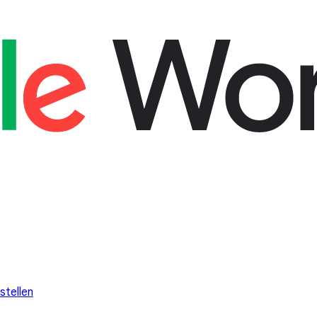
stellen