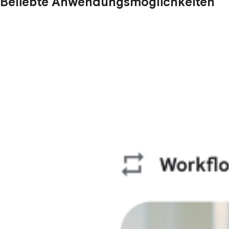
Beliebte Anwendungsmöglichkeiten