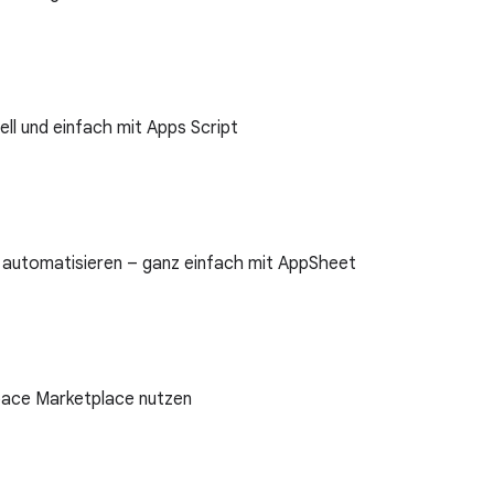
ll und einfach mit Apps Script
 automatisieren – ganz einfach mit AppSheet
ace Marketplace nutzen