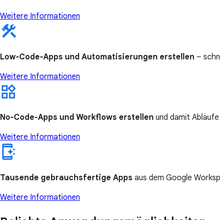
Weitere Informationen
Low-Code-Apps und Automatisierungen erstellen
– schne
Weitere Informationen
No-Code-Apps und Workflows erstellen
und damit Abläufe
Weitere Informationen
Tausende gebrauchsfertige Apps
aus dem Google Worksp
Weitere Informationen