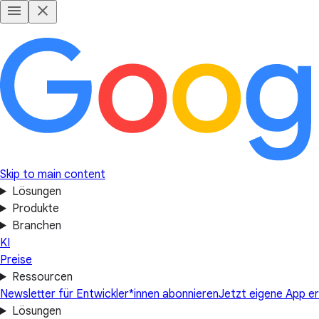
Skip to main content
Lösungen
Produkte
Branchen
KI
Preise
Ressourcen
Newsletter für Entwickler*innen abonnieren
Jetzt eigene App er
Lösungen