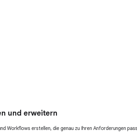
n und erweitern
und Workflows erstellen, die genau zu Ihren Anforderungen pas