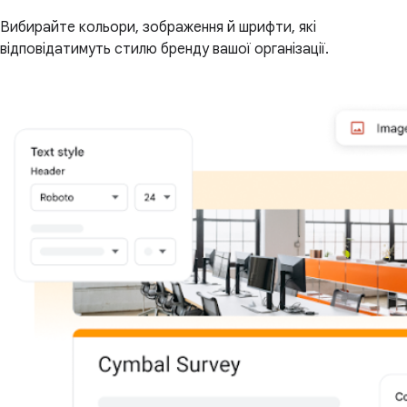
Вибирайте кольори, зображення й шрифти, які
відповідатимуть стилю бренду вашої організації.