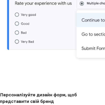
Персоналізуйте дизайн форм, щоб
представити свій бренд