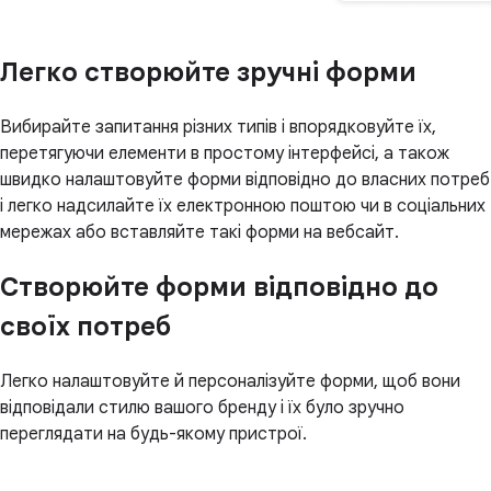
Легко створюйте зручні форми
Вибирайте запитання різних типів і впорядковуйте їх,
перетягуючи елементи в простому інтерфейсі, а також
швидко налаштовуйте форми відповідно до власних потреб
і легко надсилайте їх електронною поштою чи в соціальних
мережах або вставляйте такі форми на вебсайт.
Створюйте форми відповідно до
своїх потреб
Легко налаштовуйте й персоналізуйте форми, щоб вони
відповідали стилю вашого бренду і їх було зручно
переглядати на будь-якому пристрої.