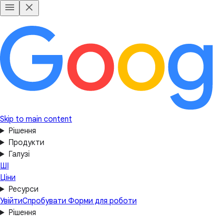
Skip to main content
Рішення
Продукти
Галузі
ШІ
Ціни
Ресурси
Увійти
Спробувати Форми для роботи
Рішення