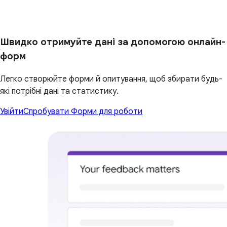
Швидко отримуйте дані за допомогою онлайн-
форм
Легко створюйте форми й опитування, щоб збирати будь-
які потрібні дані та статистику.
Увійти
Спробувати Форми для роботи