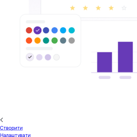
Створити
Налаштувати