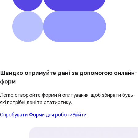
Швидко отримуйте дані за допомогою онлайн-
форм
Легко створюйте форми й опитування, щоб збирати будь-
які потрібні дані та статистику.
Спробувати Форми для роботи
Увійти