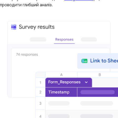
проводити глибший аналіз.