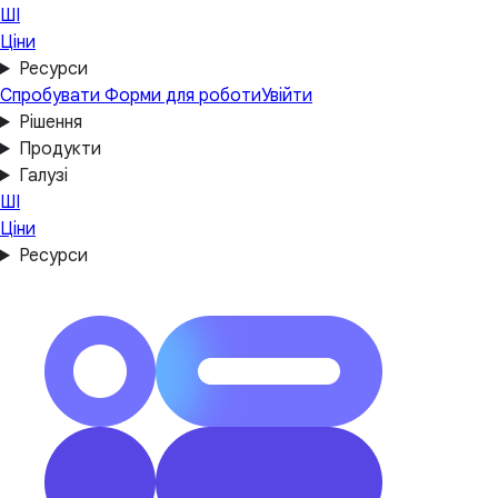
ШІ
Ціни
Ресурси
Спробувати Форми для роботи
Увійти
Рішення
Продукти
Галузі
ШІ
Ціни
Ресурси