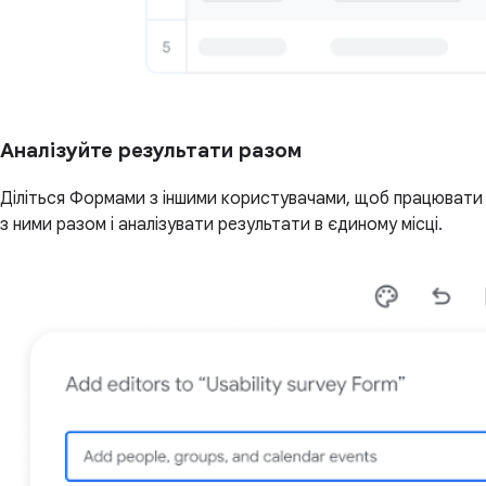
Аналізуйте результати разом
Діліться Формами з іншими користувачами, щоб працювати
з ними разом і аналізувати результати в єдиному місці.