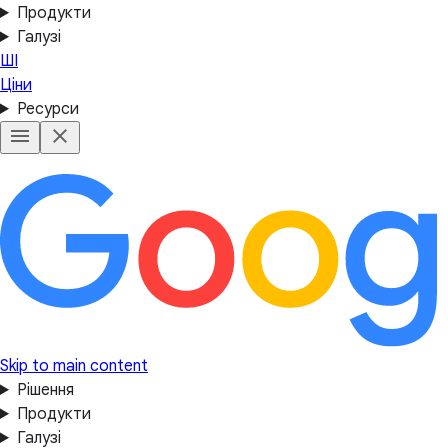
Продукти
Галузі
ШІ
Ціни
Ресурси
Skip to main content
Рішення
Продукти
Галузі