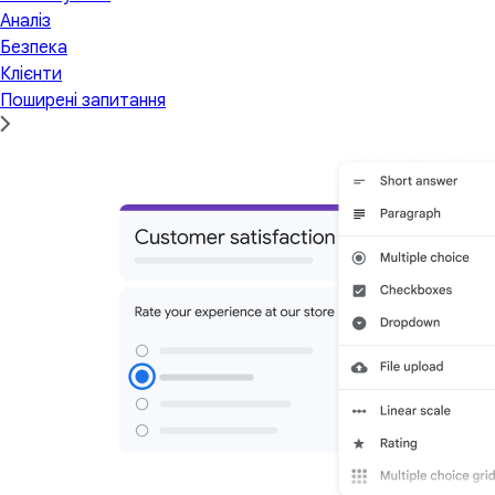
Аналіз
Безпека
Клієнти
Поширені запитання