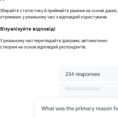
Збирайте статистику й приймайте рішення на основі даних,
отриманих у реальному часі з відповідей користувачів.
Візуалізуйте відповіді
У реальному часі переглядайте діаграми, автоматично
створені на основі відповідей респондентів.