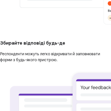
Збирайте відповіді будь-де
Респонденти можуть легко відкривати й заповнювати
форми з будь-якого пристрою.