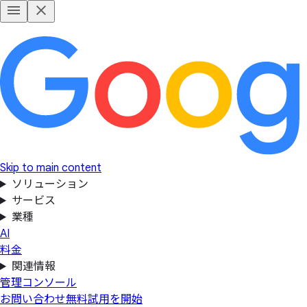
Skip to main content
ソリューション
サービス
業種
AI
料金
関連情報
管理コンソール
お問い合わせ
無料試用を開始