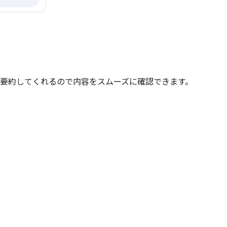
要約してくれるので内容をスムーズに確認できます。