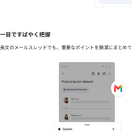
一目ですばやく把握
長文のメールスレッドでも、重要なポイントを簡潔にまとめて