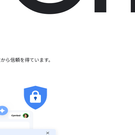
業から信頼を得ています。