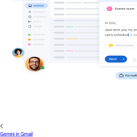
Gemini in Gmail