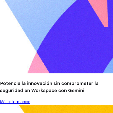
Potencia la innovación sin comprometer la
seguridad en Workspace con Gemini
Más información