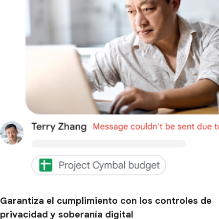
Garantiza el cumplimiento con los controles de
privacidad y soberanía digital