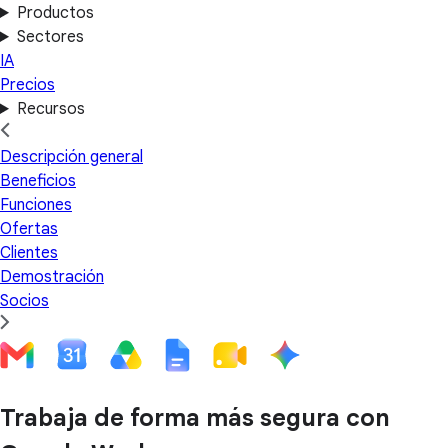
Productos
Sectores
IA
Precios
Recursos
Descripción general
Beneficios
Funciones
Ofertas
Clientes
Demostración
Socios
Trabaja de forma más segura con