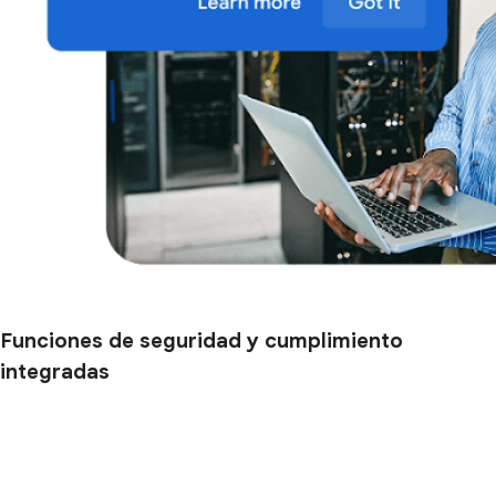
Funciones de seguridad y cumplimiento
integradas