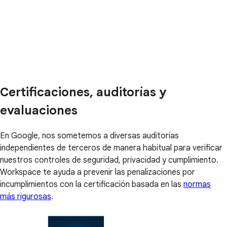
Certificaciones, auditorías y
evaluaciones
En Google, nos sometemos a diversas auditorías
independientes de terceros de manera habitual para verificar
nuestros controles de seguridad, privacidad y cumplimiento.
Workspace te ayuda a prevenir las penalizaciones por
incumplimientos con la certificación basada en las
normas
más rigurosas
.