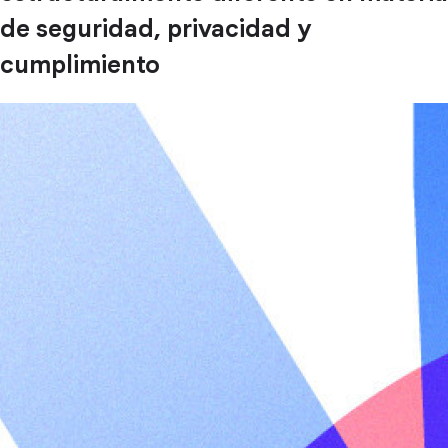
de seguridad, privacidad y
cumplimiento