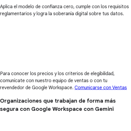
Aplica el modelo de confianza cero, cumple con los requisitos
reglamentarios y logra la soberanía digital sobre tus datos.
Para conocer los precios y los criterios de elegibilidad,
comunícate con nuestro equipo de ventas o con tu
revendedor de Google Workspace.
Comunicarse con Ventas
Organizaciones que trabajan de forma más
segura con Google Workspace con Gemini