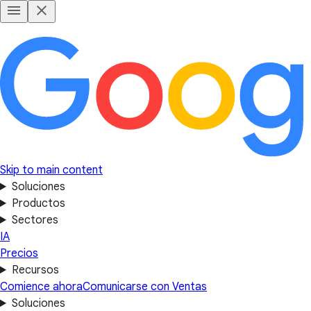
Skip to main content
Soluciones
Productos
Sectores
IA
Precios
Recursos
Comience ahora
Comunicarse con Ventas
Soluciones