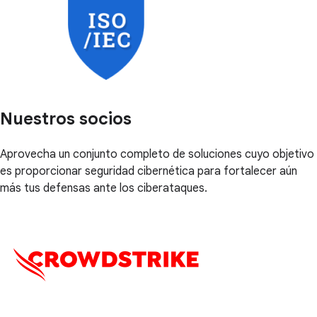
Nuestros socios
Aprovecha un conjunto completo de soluciones cuyo objetivo
es proporcionar seguridad cibernética para fortalecer aún
más tus defensas ante los ciberataques.