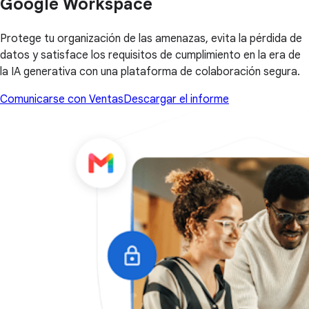
Google Workspace
Protege tu organización de las amenazas, evita la pérdida de
datos y satisface los requisitos de cumplimiento en la era de
la IA generativa con una plataforma de colaboración segura.
Comunicarse con Ventas
Descargar el informe