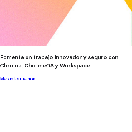
Fomenta un trabajo innovador y seguro con
Chrome, ChromeOS y Workspace
Más información