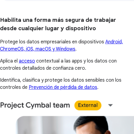
Habilita una forma más segura de trabajar
desde cualquier lugar y dispositivo
Protege los datos empresariales en dispositivos
Android,
ChromeOS, iOS, macOS y Windows
.
Aplica el
acceso
contextual a las apps y los datos con
controles detallados de confianza cero.
Identifica, clasifica y protege los datos sensibles con los
controles de
Prevención de pérdida de datos
.