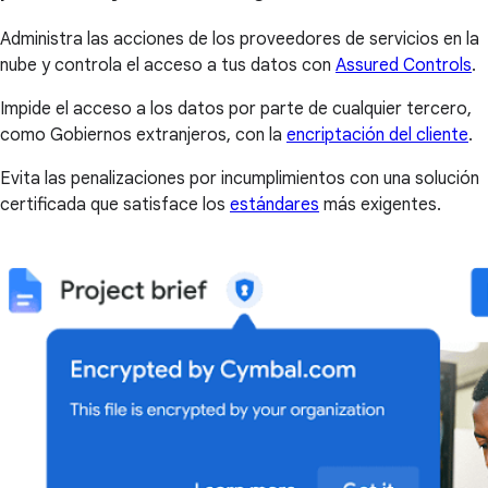
Administra las acciones de los proveedores de servicios en la
nube y controla el acceso a tus datos con
Assured Controls
.
Impide el acceso a los datos por parte de cualquier tercero,
como Gobiernos extranjeros, con la
encriptación del cliente
.
Evita las penalizaciones por incumplimientos con una solución
certificada que satisface los
estándares
más exigentes.