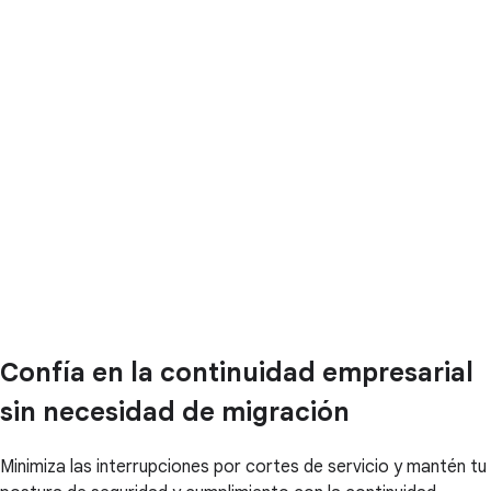
Confía en la continuidad empresarial
sin necesidad de migración
Minimiza las interrupciones por cortes de servicio y mantén tu