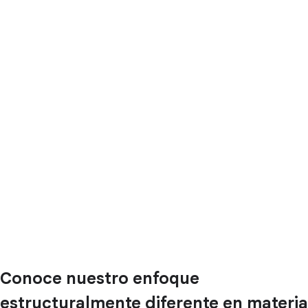
Conoce nuestro enfoque
estructuralmente diferente en materia