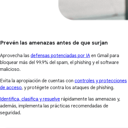
Prevén las amenazas antes de que surjan
Aprovecha las
defensas potenciadas por IA
en Gmail para
bloquear más del 99.9% del spam, el phishing y el software
malicioso.
Evita la apropiación de cuentas con
controles y protecciones
de acceso
, y protégete contra los ataques de phishing.
Identifica, clasifica y resuelve
rápidamente las amenazas y,
además, implementa las prácticas recomendadas de
seguridad.