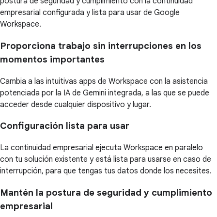
postura de seguridad y cumplimiento con la continuidad
empresarial configurada y lista para usar de Google
Workspace.
Proporciona trabajo sin interrupciones en los
momentos importantes
Cambia a las intuitivas apps de Workspace con la asistencia
potenciada por la IA de Gemini integrada, a las que se puede
acceder desde cualquier dispositivo y lugar.
Configuración lista para usar
La continuidad empresarial ejecuta Workspace en paralelo
con tu solución existente y está lista para usarse en caso de
interrupción, para que tengas tus datos donde los necesites.
Mantén la postura de seguridad y cumplimiento
empresarial