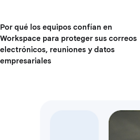
Por qué los equipos confían en
Workspace para proteger sus correos
electrónicos, reuniones y datos
empresariales